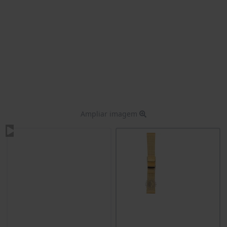
Ampliar imagem