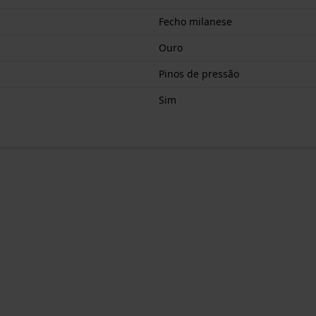
Fecho milanese
Ouro
Pinos de pressão
Sim