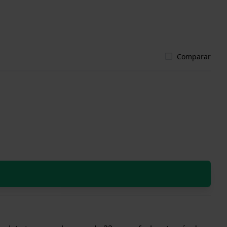
Comparar