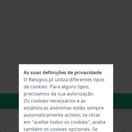
As suas definições de privacidade
O Relogios.pt utiliza diferentes tipos
de
cookies
. Para alguns tipos,
precisamos da sua autorização.
No carrinho
Os cookies necessários e as
estatísticas anónimas estão sempre
automaticamente activos; se clicar
em "aceitar todos os cookies", aceita
também os cookies opcionais. Se