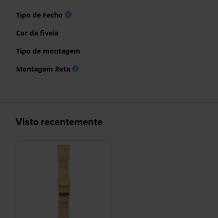
Tipo de Fecho
Cor da fivela
Tipo de montagem
Montagem Reta
Visto recentemente