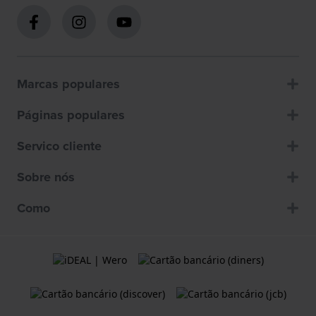
Marcas populares
Páginas populares
Servico cliente
Sobre nós
Como