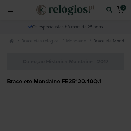
0
Os especialistas há mais de 25 anos
Braceletes relogios
Mondaine
Bracelete Mondain
Colecção Histórica Mondaine - 2017
Bracelete Mondaine FE25120.40Q.1