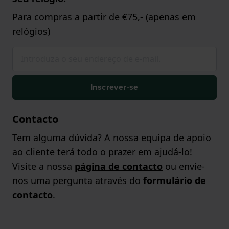
Para compras a partir de €75,- (apenas em
relógios)
Inscrever-se
Contacto
Tem alguma dúvida? A nossa equipa de apoio
ao cliente terá todo o prazer em ajudá-lo!
Visite a nossa
página de contacto
ou envie-
nos uma pergunta através do
formulário de
contacto
.