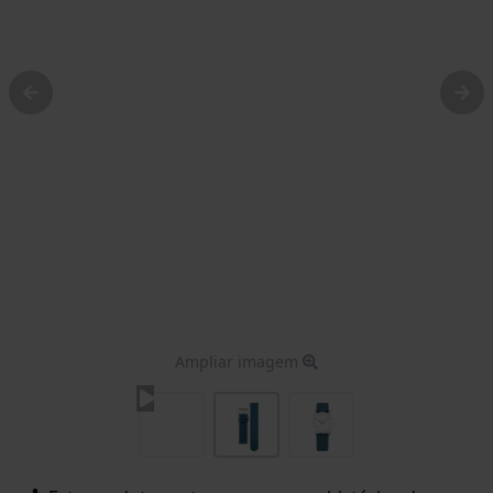
Ampliar imagem