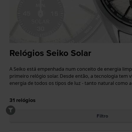
Relógios Seiko Solar
A Seiko está empenhada num conceito de energia limp
primeiro relógio solar. Desde então, a tecnologia tem v
energia de todos os tipos de luz - tanto natural como 
31
relógios
Filtro