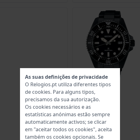
As suas definições de privacidade
O Relogios.pt utiliza diferentes tipos
de
cookies
. Para alguns tipos,
precisamos da sua autorização.
Os cookies necessários e as
estatísticas anónimas estão sempre
automaticamente activos; se clicar
em "aceitar todos os cookies", aceita
também os cookies opcionais. Se