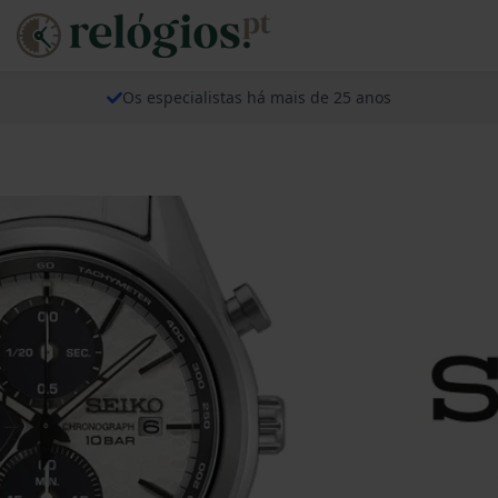
Os especialistas há mais de 25 anos