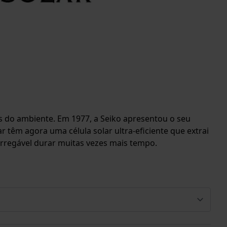
 do ambiente. Em 1977, a Seiko apresentou o seu
r têm agora uma célula solar ultra-eficiente que extrai
carregável durar muitas vezes mais tempo.