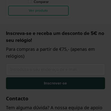
Comparar
Ver produto
Inscreva-se e receba um desconto de 5€ no
seu relógio!
Para compras a partir de €75,- (apenas em
relógios)
Inscrever-se
Contacto
Tem alguma dúvida? A nossa equipa de apoio