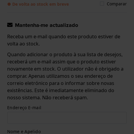
Comparar
● De volta ao stock em breve
Mantenha-me actualizado
Receba um e-mail quando este produto estiver de
volta ao stock.
Quando adicionar o produto à sua lista de desejos,
receberá um e-mail assim que o produto estiver
novamente em stock. O utilizador não é obrigado a
comprar. Apenas utilizamos o seu endereço de
correio eletrónico para o informar sobre novas
existências. Este é imediatamente eliminado do
nosso sistema. Não receberá spam.
Endereço E-mail
Nome e Apelido