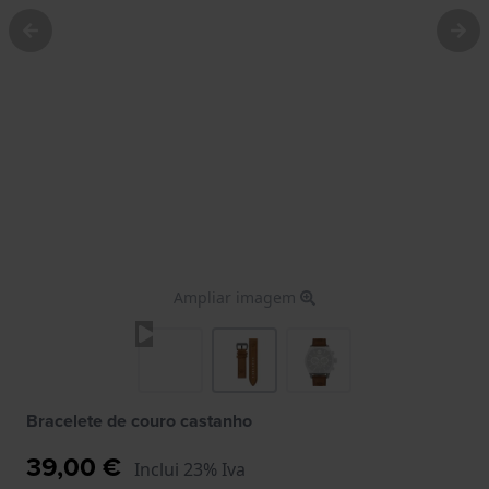
Ampliar imagem
Bracelete de couro castanho
39,00 €
Inclui 23% Iva