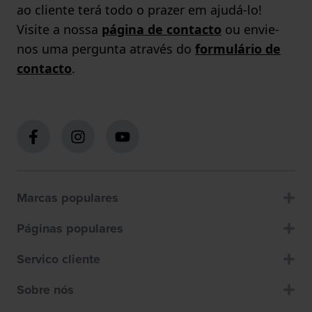
ao cliente terá todo o prazer em ajudá-lo!
Visite a nossa
página de contacto
ou envie-
nos uma pergunta através do
formulário de
contacto
.
Marcas populares
Páginas populares
Servico cliente
Sobre nós