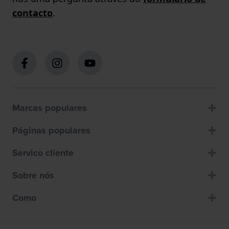
contacto
.
Marcas populares
Páginas populares
Servico cliente
Sobre nós
Como