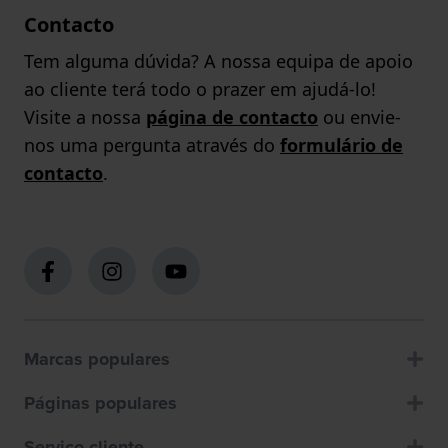
Contacto
Tem alguma dúvida? A nossa equipa de apoio
ao cliente terá todo o prazer em ajudá-lo!
Visite a nossa
página de contacto
ou envie-
nos uma pergunta através do
formulário de
contacto
.
Marcas populares
Páginas populares
Servico cliente