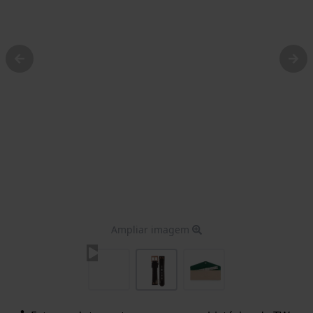
Ampliar imagem