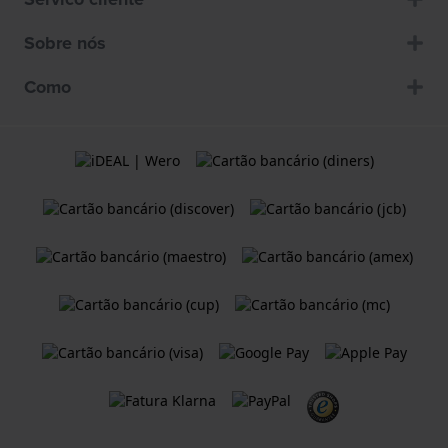
Sobre nós
Como