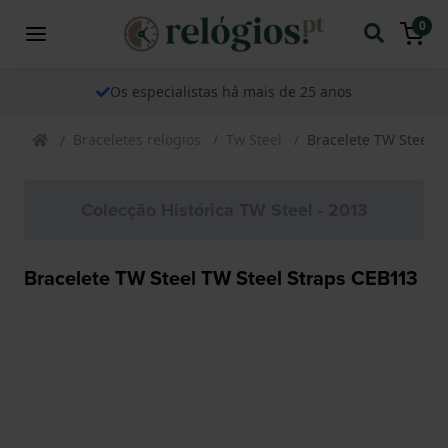
0
Os especialistas há mais de 25 anos
Braceletes relogios
Tw Steel
Bracelete TW Steel T
Colecção Histórica TW Steel - 2013
Bracelete TW Steel TW Steel Straps CEB113