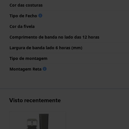
Cor das costuras
Tipo de Fecho
Cor da fivela
Comprimento de banda no lado das 12 horas
Largura de banda lado 6 horas (mm)
Tipo de montagem
Montagem Reta
Visto recentemente