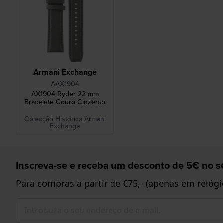
Armani Exchange
AAX1904
AX1904 Ryder 22 mm
Bracelete Couro Cinzento
Colecção Histórica Armani
Exchange
Inscreva-se e receba um desconto de 5€ no se
Para compras a partir de €75,- (apenas em relógi