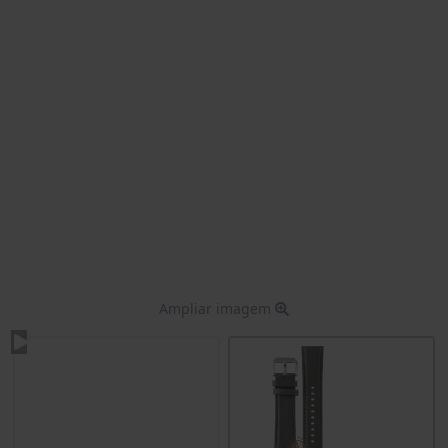
Ampliar imagem