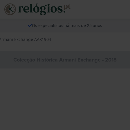
Os especialistas há mais de 25 anos
 Armani Exchange AAX1904
Colecção Histórica Armani Exchange - 2018