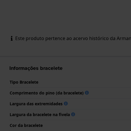
Este produto pertence ao acervo histórico da Armani
Informações bracelete
Tipo Bracelete
Comprimento do pino (da bracelete)
Largura das extremidades
Largura da bracelete na fivela
Cor da bracelete