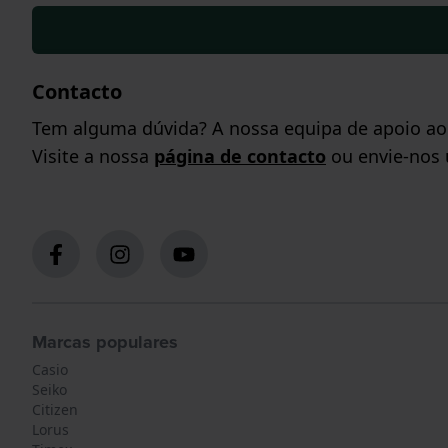
Contacto
Tem alguma dúvida? A nossa equipa de apoio ao c
Visite a nossa
página de contacto
ou envie-nos
Marcas populares
Casio
Seiko
Citizen
Lorus