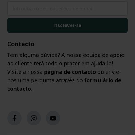
Inscrever-se
Contacto
Tem alguma dúvida? A nossa equipa de apoio
ao cliente terá todo o prazer em ajudá-lo!
Visite a nossa
página de contacto
ou envie-
nos uma pergunta através do
formulário de
contacto
.