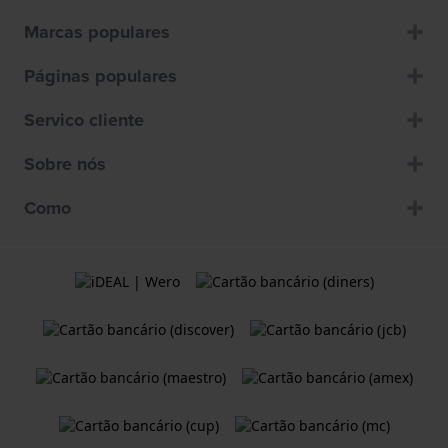
Marcas populares
Páginas populares
Servico cliente
Sobre nós
Como