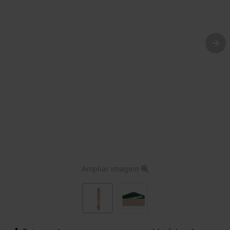
Ampliar imagem