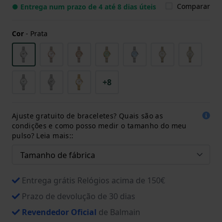
Comparar
● Entrega num prazo de 4 até 8 dias úteis
Cor
-
Prata
+8
Ajuste gratuito de braceletes? Quais são as
condições e como posso medir o tamanho do meu
pulso? Leia mais::
Entrega grátis Relógios acima de 150€
Prazo de devolução de 30 dias
Revendedor Oficial
de Balmain