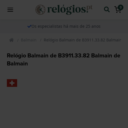
0
Os especialistas há mais de 25 anos
Balmain
Relógio Balmain de B3911.33.82 Balmain d
Relógio Balmain de B3911.33.82 Balmain de
Balmain