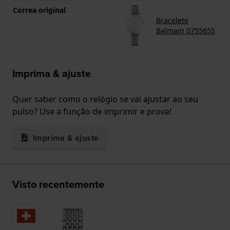
Correa original
Bracelete
Balmain 0755655
Imprima & ajuste
Quer saber como o relógio se vai ajustar ao seu
pulso? Use a função de imprimir e prova!
Imprima & ajuste
Visto recentemente