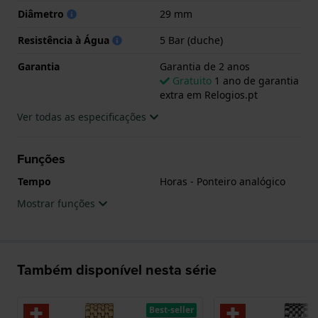
Diâmetro
29 mm
Resistência à Água
5 Bar (duche)
Garantia
Garantia de 2 anos
Gratuito
1 ano de garantia
extra em Relogios.pt
Ver todas as especificações
Funções
Tempo
Horas - Ponteiro analógico
Mostrar funções
Também disponível nesta série
Best-seller