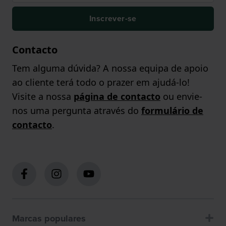
Inscrever-se
Contacto
Tem alguma dúvida? A nossa equipa de apoio
ao cliente terá todo o prazer em ajudá-lo!
Visite a nossa
página de contacto
ou envie-
nos uma pergunta através do
formulário de
contacto
.
Marcas populares