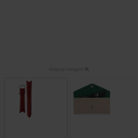
Ampliar imagem