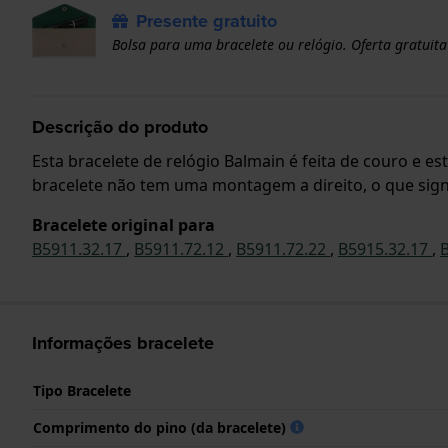
Presente gratuito
Bolsa para uma bracelete ou relógio. Oferta gratuita
Descrição do produto
Esta bracelete de relógio Balmain é feita de couro e e
bracelete não tem uma montagem a direito, o que signi
Bracelete original para
B5911.32.17
,
B5911.72.12
,
B5911.72.22
,
B5915.32.17
,
Informações bracelete
Tipo Bracelete
Comprimento do pino (da bracelete)