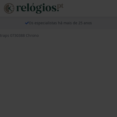
Os especialistas há mais de 25 anos
Straps 0730388 Chrono