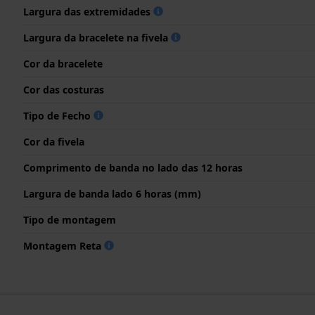
Largura das extremidades
Largura da bracelete na fivela
Cor da bracelete
Cor das costuras
Tipo de Fecho
Cor da fivela
Comprimento de banda no lado das 12 horas
Largura de banda lado 6 horas (mm)
Tipo de montagem
Montagem Reta