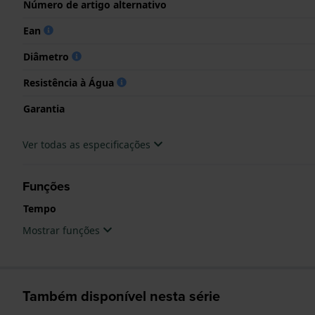
Número de artigo alternativo
Ean
Diâmetro
Resistência à Água
Garantia
Ver todas as especificações
Funções
Tempo
Mostrar funções
Também disponível nesta série