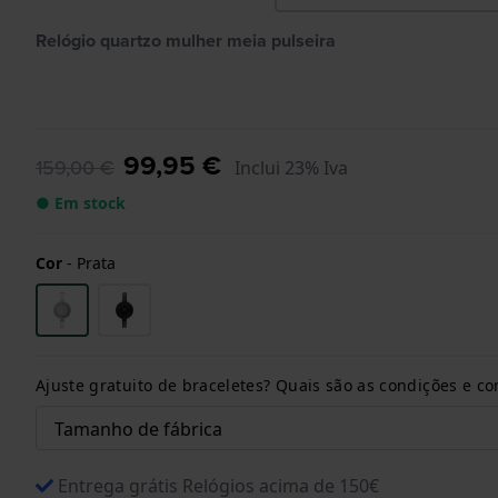
Relógio quartzo mulher meia pulseira
99,95 €
159,00 €
Inclui 23% Iva
● Em stock
Cor
-
Prata
Ajuste gratuito de braceletes? Quais são as condições e 
Entrega grátis Relógios acima de 150€