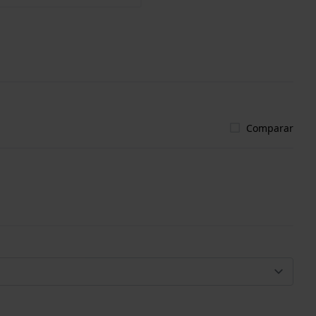
Comparar