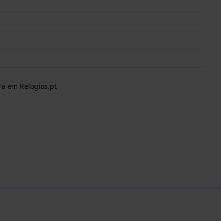
ra em Relogios.pt