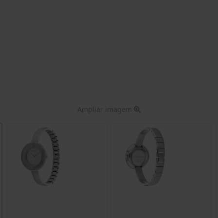
Ampliar imagem