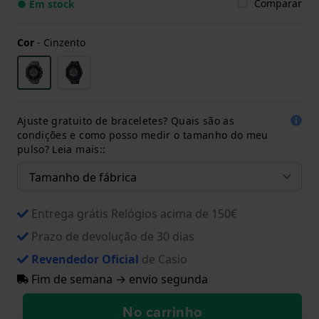
Comparar
● Em stock
Cor
-
Cinzento
Ajuste gratuito de braceletes? Quais são as
condições e como posso medir o tamanho do meu
pulso? Leia mais::
Entrega grátis Relógios acima de 150€
Prazo de devolução de 30 dias
Revendedor Oficial
de Casio
Fim de semana → envio segunda
No carrinho