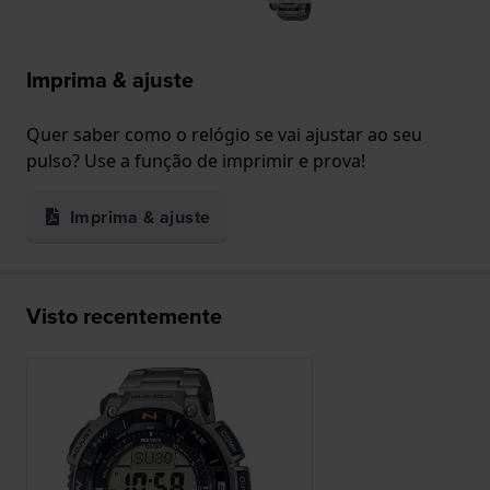
Imprima & ajuste
Quer saber como o relógio se vai ajustar ao seu
pulso? Use a função de imprimir e prova!
Imprima & ajuste
Visto recentemente