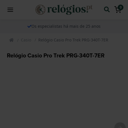
0
Os especialistas há mais de 25 anos
Casio
Relógio Casio Pro Trek PRG-340T-7ER
Relógio Casio Pro Trek PRG-340T-7ER