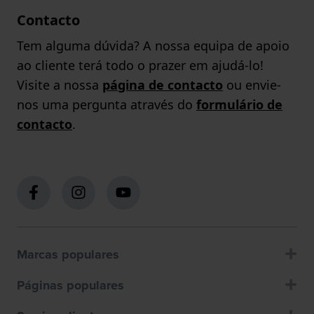
Contacto
Tem alguma dúvida? A nossa equipa de apoio
ao cliente terá todo o prazer em ajudá-lo!
Visite a nossa
página de contacto
ou envie-
nos uma pergunta através do
formulário de
contacto
.
Marcas populares
Páginas populares