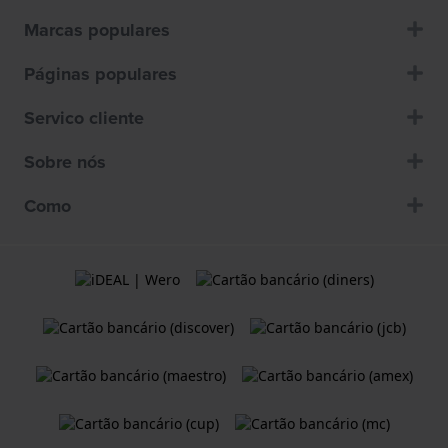
Marcas populares
Páginas populares
Servico cliente
Sobre nós
Como