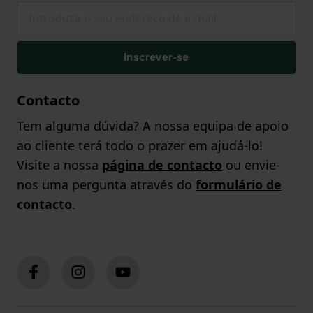
Inscrever-se
Contacto
Tem alguma dúvida? A nossa equipa de apoio
ao cliente terá todo o prazer em ajudá-lo!
Visite a nossa
página de contacto
ou envie-
nos uma pergunta através do
formulário de
contacto
.