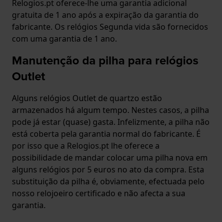
Relogios.pt oferece-lhe uma garantia adicional
gratuita de 1 ano após a expiração da garantia do
fabricante. Os relógios Segunda vida são fornecidos
com uma garantia de 1 ano.
Manutenção da pilha para relógios
Outlet
Alguns relógios Outlet de quartzo estão
armazenados há algum tempo. Nestes casos, a pilha
pode já estar (quase) gasta. Infelizmente, a pilha não
está coberta pela garantia normal do fabricante. É
por isso que a Relogios.pt lhe oferece a
possibilidade de mandar colocar uma pilha nova em
alguns relógios por 5 euros no ato da compra. Esta
substituição da pilha é, obviamente, efectuada pelo
nosso relojoeiro certificado e não afecta a sua
garantia.