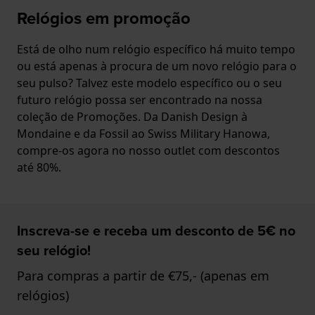
Relógios em promoção
Está de olho num relógio específico há muito tempo
ou está apenas à procura de um novo relógio para o
seu pulso? Talvez este modelo específico ou o seu
futuro relógio possa ser encontrado na nossa
coleção de Promoções. Da Danish Design à
Mondaine e da Fossil ao Swiss Military Hanowa,
compre-os agora no nosso outlet com descontos
até 80%.
Inscreva-se e receba um desconto de 5€ no
seu relógio!
Para compras a partir de €75,- (apenas em
relógios)