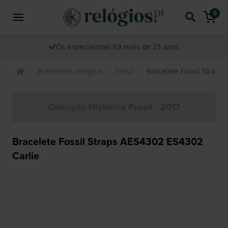
0
Os especialistas há mais de 25 anos
Braceletes relogios
Fossil
Bracelete Fossil Straps
Colecção Histórica Fossil - 2017
Bracelete Fossil Straps AES4302 ES4302
Carlie