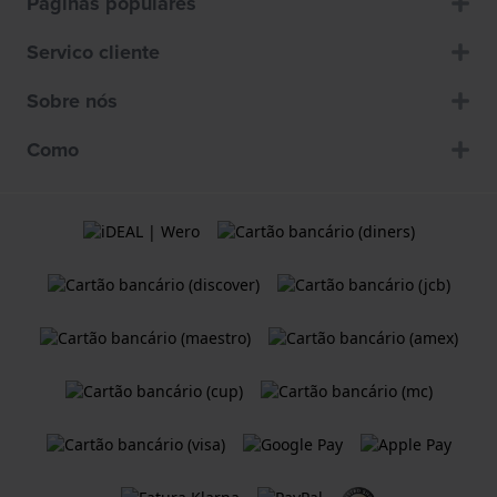
Páginas populares
Servico cliente
Sobre nós
Como