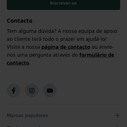
Inscrever-se
Contacto
Tem alguma dúvida? A nossa equipa de apoio
ao cliente terá todo o prazer em ajudá-lo!
Visite a nossa
página de contacto
ou envie-
nos uma pergunta através do
formulário de
contacto
.
Marcas populares