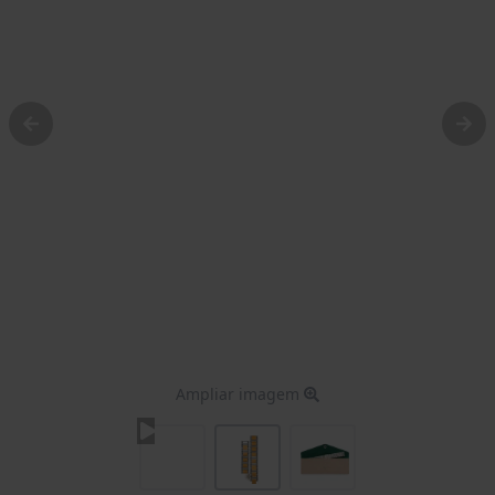
Ampliar imagem