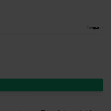
Comparar