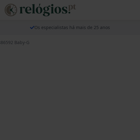
Os especialistas há mais de 25 anos
386592 Baby-G