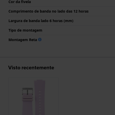
Cor da fivela
Comprimento de banda no lado das 12 horas
Largura de banda lado 6 horas (mm)
Tipo de montagem
Montagem Reta
Visto recentemente