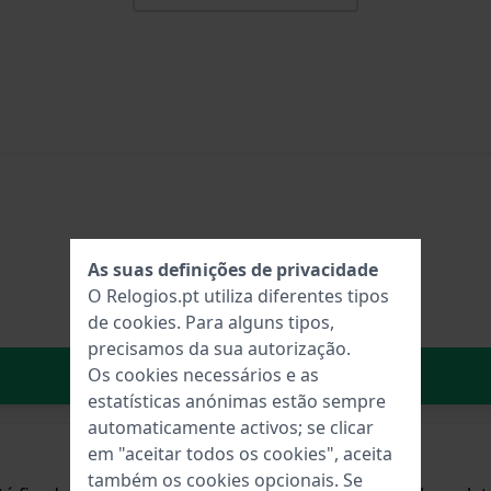
As suas definições de privacidade
O Relogios.pt utiliza diferentes tipos
de
cookies
. Para alguns tipos,
precisamos da sua autorização.
No carrinho
Os cookies necessários e as
estatísticas anónimas estão sempre
automaticamente activos; se clicar
em "aceitar todos os cookies", aceita
também os cookies opcionais. Se