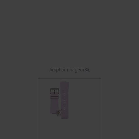
Ampliar imagem