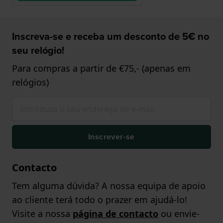
Inscreva-se e receba um desconto de 5€ no
seu relógio!
Para compras a partir de €75,- (apenas em
relógios)
Inscrever-se
Contacto
Tem alguma dúvida? A nossa equipa de apoio
ao cliente terá todo o prazer em ajudá-lo!
Visite a nossa
página de contacto
ou envie-