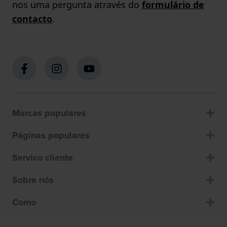
nos uma pergunta através do
formulário de
contacto
.
Marcas populares
Páginas populares
Servico cliente
Sobre nós
Como