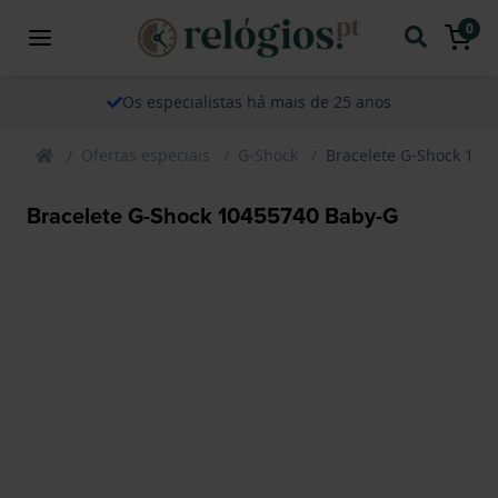
0
Os especialistas há mais de 25 anos
Ofertas especiais
G-Shock
Bracelete G-Shock 104
Bracelete G-Shock 10455740 Baby-G