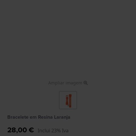
Ampliar imagem
Bracelete em Resina Laranja
28,00 €
Inclui 23% Iva