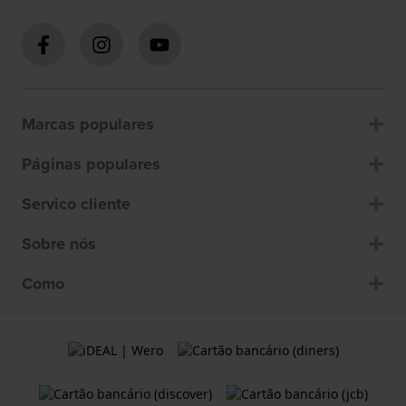
Marcas populares
Páginas populares
Servico cliente
Sobre nós
Como