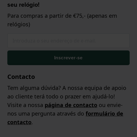
seu relógio!
Para compras a partir de €75,- (apenas em
relógios)
Inscrever-se
Contacto
Tem alguma dúvida? A nossa equipa de apoio
ao cliente terá todo o prazer em ajudá-lo!
Visite a nossa
página de contacto
ou envie-
nos uma pergunta através do
formulário de
contacto
.