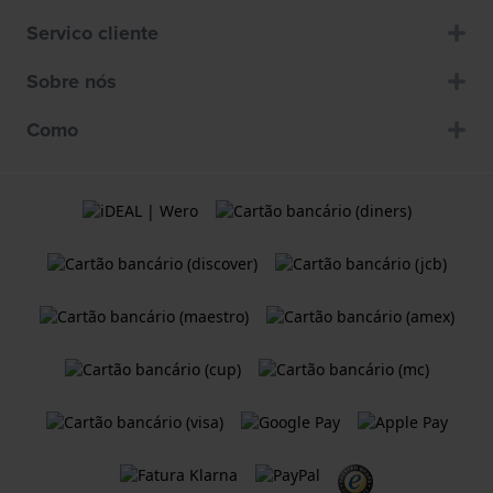
Servico cliente
Sobre nós
Como