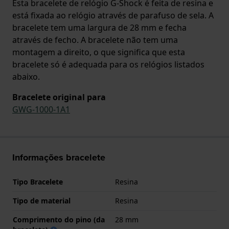
Esta bracelete de relógio G-Shock é feita de resina e
está fixada ao relógio através de parafuso de sela. A
bracelete tem uma largura de 28 mm e fecha
através de fecho. A bracelete não tem uma
montagem a direito, o que significa que esta
bracelete só é adequada para os relógios listados
abaixo.
Bracelete original para
GWG-1000-1A1
Informações bracelete
Tipo Bracelete
Resina
Tipo de material
Resina
Comprimento do pino (da
28 mm