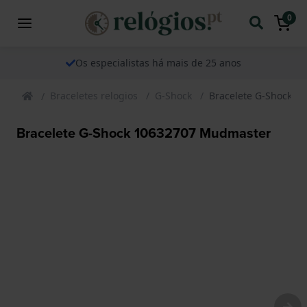
0
Os especialistas há mais de 25 anos
Braceletes relogios
G-Shock
Bracelete G-Shock 
Bracelete G-Shock 10632707 Mudmaster