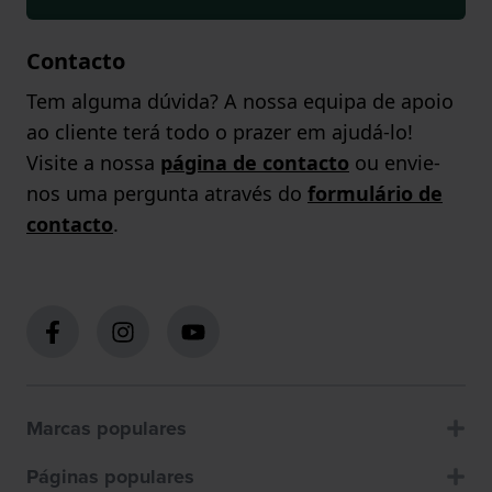
Contacto
Tem alguma dúvida? A nossa equipa de apoio
ao cliente terá todo o prazer em ajudá-lo!
Visite a nossa
página de contacto
ou envie-
nos uma pergunta através do
formulário de
contacto
.
Marcas populares
Páginas populares