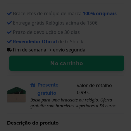
Braceletes de relógio de marca
100% originais
Entrega grátis Relógios acima de 150€
Prazo de devolução de 30 dias
Revendedor Oficial
de G-Shock
Fim de semana → envio segunda
No carrinho
Presente
valor de retalho
gratuito
0,99 €
Bolsa para uma bracelete ou relógio. Oferta
gratuita com braceletes superiores a 50 euros
Descrição do produto