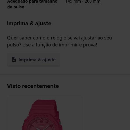
Adequado para tamanho
145 mm - 200 mm
de pulso
Imprima & ajuste
Quer saber como o relógio se vai ajustar ao seu
pulso? Use a função de imprimir e prova!
Imprima & ajuste
Visto recentemente