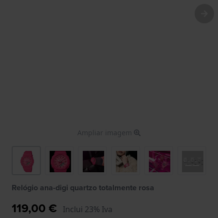
Ampliar imagem
Relógio ana-digi quartzo totalmente rosa
119,00 €
Inclui 23% Iva