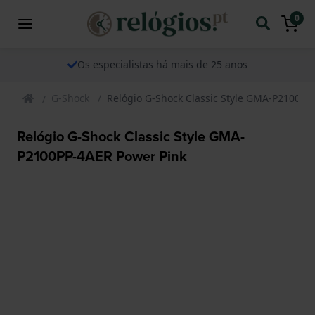
0
Os especialistas há mais de 25 anos
G-Shock
Relógio G-Shock Classic Style GMA-P2100PP
Relógio G-Shock Classic Style GMA-
P2100PP-4AER Power Pink