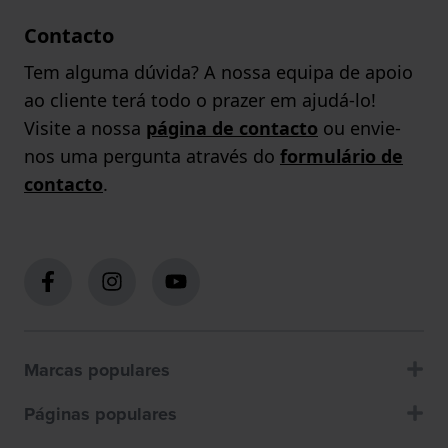
Contacto
Tem alguma dúvida? A nossa equipa de apoio
ao cliente terá todo o prazer em ajudá-lo!
Visite a nossa
página de contacto
ou envie-
nos uma pergunta através do
formulário de
contacto
.
Marcas populares
Páginas populares