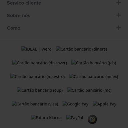
Servico cliente
Sobre nós
Como