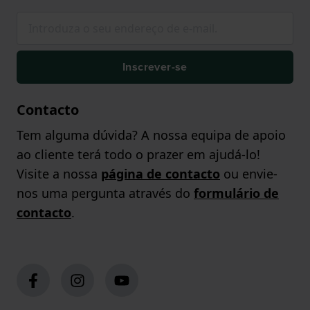
Inscrever-se
Contacto
Tem alguma dúvida? A nossa equipa de apoio
ao cliente terá todo o prazer em ajudá-lo!
Visite a nossa
página de contacto
ou envie-
nos uma pergunta através do
formulário de
contacto
.