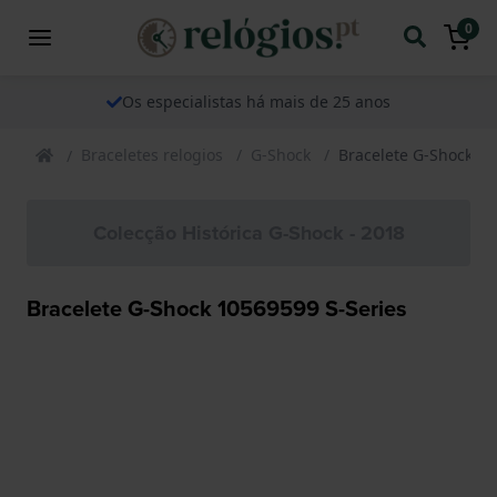
0
Os especialistas há mais de 25 anos
Braceletes relogios
G-Shock
Bracelete G-Shock 10
Colecção Histórica G-Shock - 2018
Bracelete G-Shock 10569599 S-Series