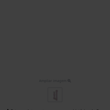
Ampliar imagem