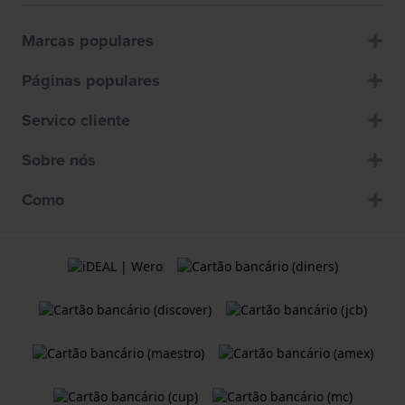
Marcas populares
Páginas populares
Servico cliente
Sobre nós
Como