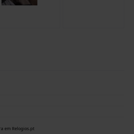
ra em Relogios.pt