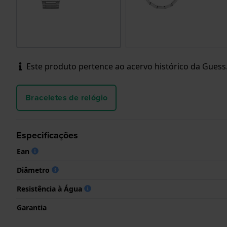
Este produto pertence ao acervo histórico da Guess. 
Braceletes de relógio
Especificações
Ean
Diâmetro
Resistência à Água
Garantia