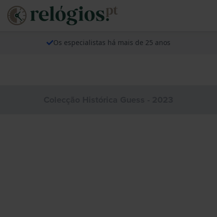
Os especialistas há mais de 25 anos
Colecção Histórica Guess - 2023