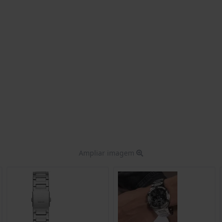
Ampliar imagem