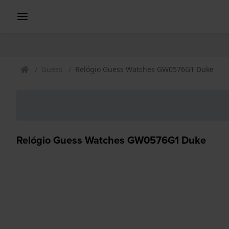
Guess
Relógio Guess Watches GW0576G1 Duke
Relógio Guess Watches GW0576G1 Duke