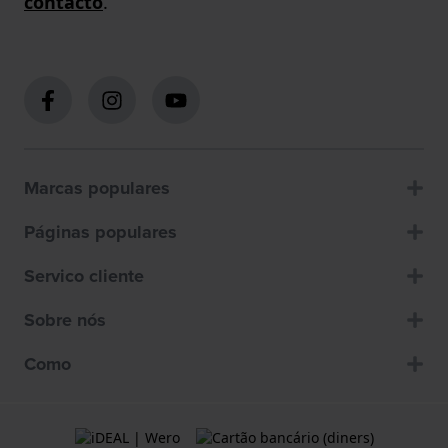
contacto
.
Marcas populares
Páginas populares
Servico cliente
Sobre nós
Como