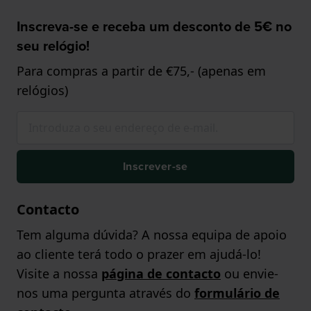
Inscreva-se e receba um desconto de 5€ no
seu relógio!
Para compras a partir de €75,- (apenas em
relógios)
Inscrever-se
Contacto
Tem alguma dúvida? A nossa equipa de apoio
ao cliente terá todo o prazer em ajudá-lo!
Visite a nossa
página de contacto
ou envie-
nos uma pergunta através do
formulário de