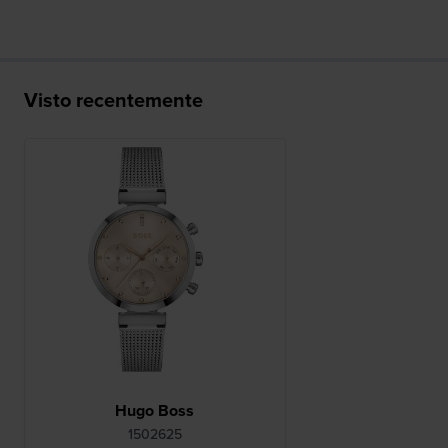
Visto recentemente
Hugo Boss
1502625