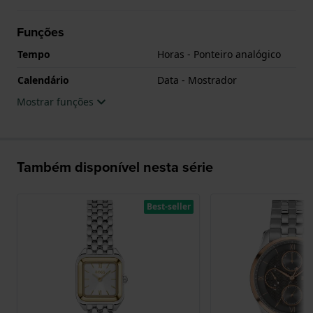
Funções
Tempo
Horas - Ponteiro analógico
Calendário
Data - Mostrador
Mostrar funções
Também disponível nesta série
Best-seller