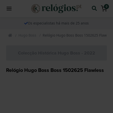
0
Os especialistas há mais de 25 anos
Hugo Boss
Relógio Hugo Boss Boss 1502625 Flawles
Colecção Histórica Hugo Boss - 2022
Relógio Hugo Boss Boss 1502625 Flawless