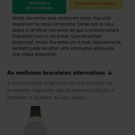
melhores
bracelete original
alternativas
Ainda não temos esta correia em stock, mas está
disponível no nosso fornecedor. Deixe-nos os seus
dados e certificar-nos-emos de que o produto estará
disponível para si em breve. Quando estiver
disponível, enviar-lhe-emos um e-mail. Naturalmente,
também pode escolher uma alternativa adequada
que esteja disponível!
As melhores braceletes alternativas
A sua bracelete original já não é produzida. As
braceletes seguintes são da mesma colecção e
também se ajustam ao seu relógio.