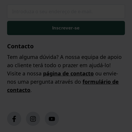
Inscrever-se
Contacto
Tem alguma dúvida? A nossa equipa de apoio
ao cliente terá todo o prazer em ajudá-lo!
Visite a nossa
página de contacto
ou envie-
nos uma pergunta através do
formulário de
contacto
.