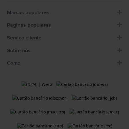
Marcas populares
Páginas populares
Servico cliente
Sobre nós
Como