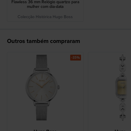
Flawless 36 mm Relógio quartzo para
mulher com dia-data
Colecção Histórica Hugo Boss
Outros também compraram
-35%