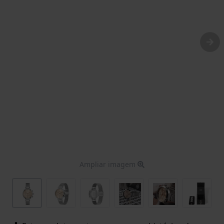
Ampliar imagem