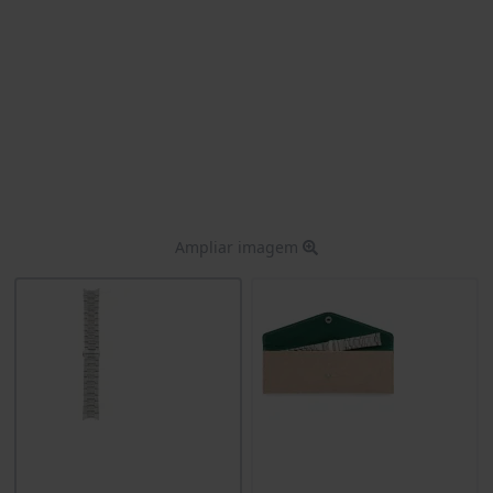
Ampliar imagem