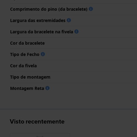
Comprimento do pino (da bracelete)
Largura das extremidades
Largura da bracelete na fivela
Cor da bracelete
Tipo de Fecho
Cor da fivela
Tipo de montagem
Montagem Reta
Visto recentemente