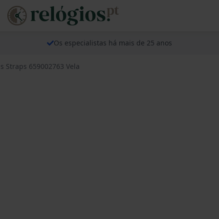
Os especialistas há mais de 25 anos
s Straps 659002763 Vela