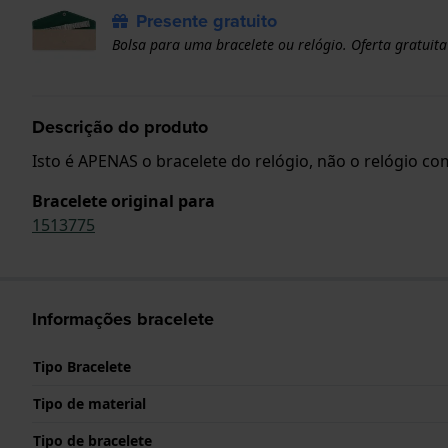
Presente gratuito
Bolsa para uma bracelete ou relógio. Oferta gratuita
Descrição do produto
Isto é APENAS o bracelete do relógio, não o relógio com
Bracelete original para
1513775
Informações bracelete
Tipo Bracelete
Tipo de material
Tipo de bracelete