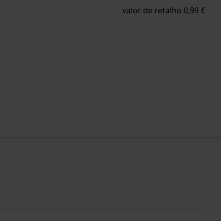
valor de retalho 0,99 €