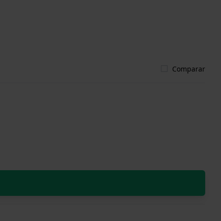
Comparar