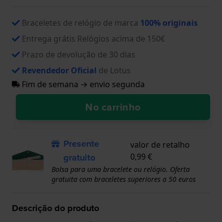
Braceletes de relógio de marca
100% originais
Entrega grátis Relógios acima de 150€
Prazo de devolução de 30 dias
Revendedor Oficial
de Lotus
Fim de semana → envio segunda
No carrinho
Presente
valor de retalho
gratuito
0,99 €
Bolsa para uma bracelete ou relógio. Oferta
gratuita com braceletes superiores a 50 euros
Descrição do produto