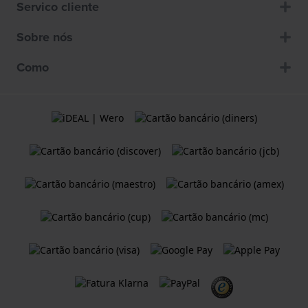
Servico cliente
Sobre nós
Como