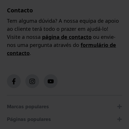
Contacto
Tem alguma dúvida? A nossa equipa de apoio
ao cliente terá todo o prazer em ajudá-lo!
Visite a nossa
página de contacto
ou envie-
nos uma pergunta através do
formulário de
contacto
.
Marcas populares
Páginas populares