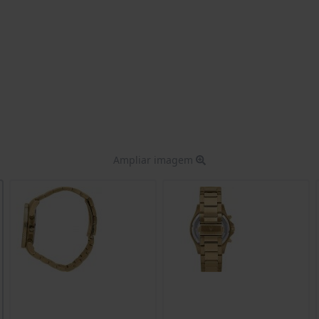
Ampliar imagem