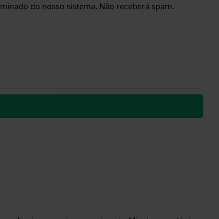
eliminado do nosso sistema. Não receberá spam.