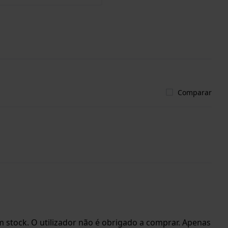
Comparar
 stock. O utilizador não é obrigado a comprar. Apenas