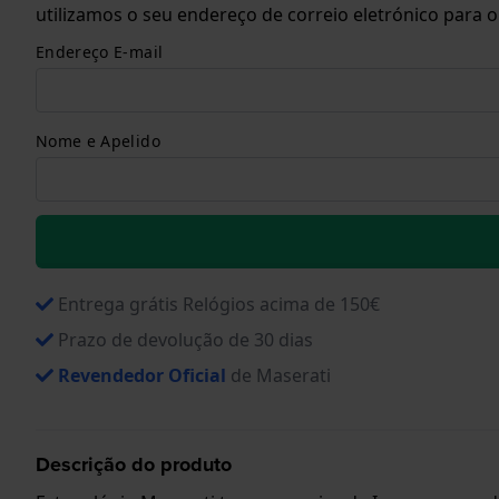
utilizamos o seu endereço de correio eletrónico para 
Endereço E-mail
Nome e Apelido
Entrega grátis Relógios acima de 150€
Prazo de devolução de 30 dias
Revendedor Oficial
de Maserati
Descrição do produto