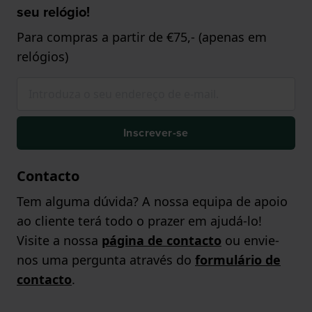
seu relógio!
Para compras a partir de €75,- (apenas em
relógios)
Inscrever-se
Contacto
Tem alguma dúvida? A nossa equipa de apoio
ao cliente terá todo o prazer em ajudá-lo!
Visite a nossa
página de contacto
ou envie-
nos uma pergunta através do
formulário de
contacto
.