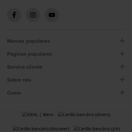
Marcas populares
Páginas populares
Servico cliente
Sobre nós
Como