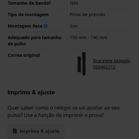
Tamanho de banda?
Não
Tipo de montagem
Pinos de pressão
Montagem Reta
Sim
Adequado para tamanho
150 mm - 190 mm
de pulso
Correa original
Bracelete Movado
569402212
Imprima & ajuste
Quer saber como o relógio se vai ajustar ao seu
pulso? Use a função de imprimir e prova!
Imprima & ajuste