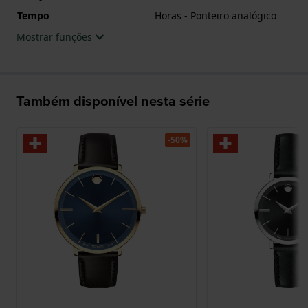
Tempo
Horas - Ponteiro analógico
Mostrar funções
Também disponível nesta série
-50%