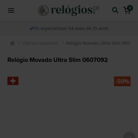
0
Os especialistas há mais de 25 anos
Ofertas especiais
Relógio Movado Ultra Slim 060709
Relógio Movado Ultra Slim 0607092
-50%