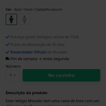
Cor
-
Azul / Ouro / Castanho escuro
Entrega grátis Relógios acima de 150€
Prazo de devolução de 30 dias
Revendedor Oficial
de Movado
Fim de semana → envio segunda
Número
No carrinho
Descrição do produto
Este relógio Movado tem uma caixa de Inox com um