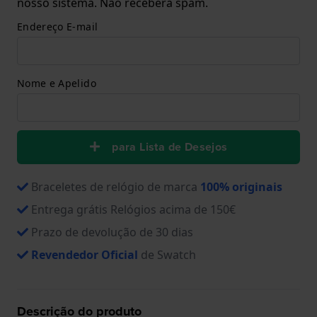
nosso sistema. Não receberá spam.
Endereço E-mail
Nome e Apelido
para Lista de Desejos
Braceletes de relógio de marca
100% originais
Entrega grátis Relógios acima de 150€
Prazo de devolução de 30 dias
Revendedor Oficial
de Swatch
Descrição do produto