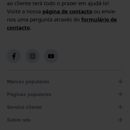
ao cliente terá todo o prazer em ajudá-lo!
Visite a nossa
página de contacto
ou envie-
nos uma pergunta através do
formulário de
contacto
.
Marcas populares
Páginas populares
Servico cliente
Sobre nós