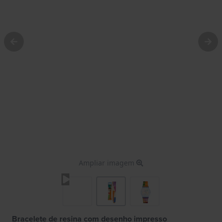
Ampliar imagem
Bracelete de resina com desenho impresso