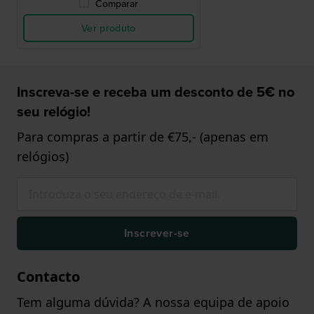
Comparar
Ver produto
Inscreva-se e receba um desconto de 5€ no
seu relógio!
Para compras a partir de €75,- (apenas em
relógios)
Inscrever-se
Contacto
Tem alguma dúvida? A nossa equipa de apoio