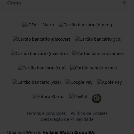
Como
Termos e condições
Política de Cookies
Declaração de Privacidade
Uma loja Web do
Holland Watch Group B.V.