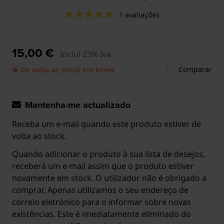
1 avaliações
15,00 €
Inclui 23% Iva
Comparar
● De volta ao stock em breve
Mantenha-me actualizado
Receba um e-mail quando este produto estiver de
volta ao stock.
Quando adicionar o produto à sua lista de desejos,
receberá um e-mail assim que o produto estiver
novamente em stock. O utilizador não é obrigado a
comprar. Apenas utilizamos o seu endereço de
correio eletrónico para o informar sobre novas
existências. Este é imediatamente eliminado do