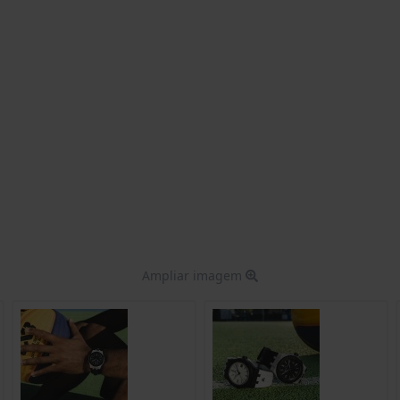
Ampliar imagem