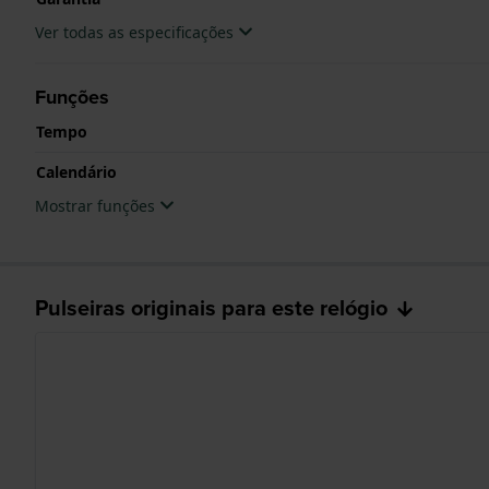
Ver todas as especificações
Funções
Tempo
Calendário
Mostrar funções
Pulseiras originais para este relógio