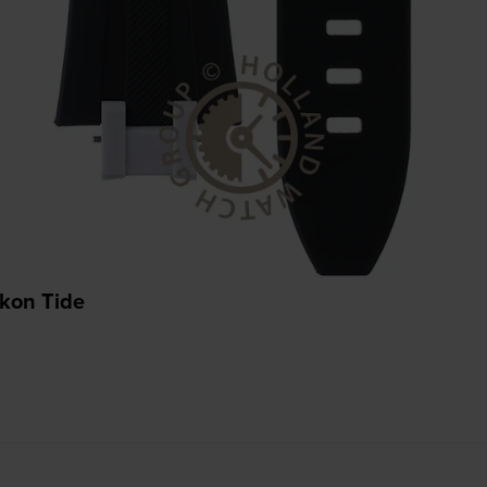
ikon Tide