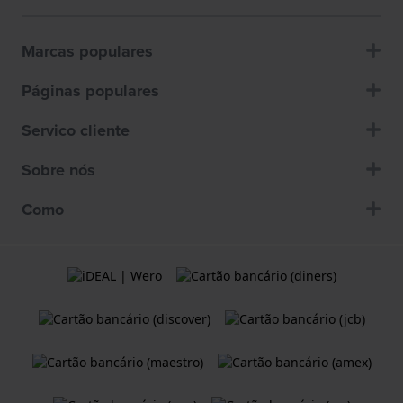
Marcas populares
Páginas populares
Servico cliente
Sobre nós
Como