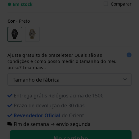
Comparar
● Em stock
Cor
-
Preto
Ajuste gratuito de braceletes? Quais são as
condições e como posso medir o tamanho do meu
pulso? Leia mais::
Entrega grátis Relógios acima de 150€
Prazo de devolução de 30 dias
Revendedor Oficial
de Orient
Fim de semana → envio segunda
No carrinho