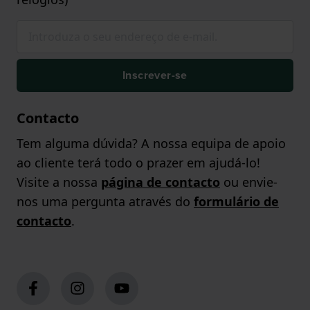
Inscrever-se
Contacto
Tem alguma dúvida? A nossa equipa de apoio
ao cliente terá todo o prazer em ajudá-lo!
Visite a nossa
página de contacto
ou envie-
nos uma pergunta através do
formulário de
contacto
.