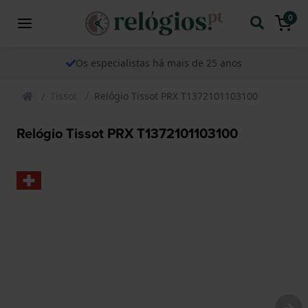
0
Os especialistas há mais de 25 anos
Tissot
Relógio Tissot PRX T1372101103100
Relógio Tissot PRX T1372101103100