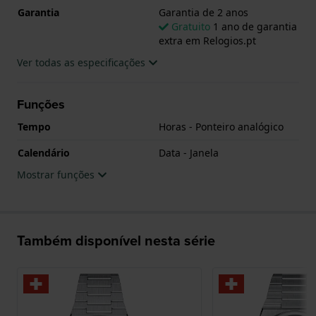
Garantia
Garantia de 2 anos
Gratuito
1 ano de garantia
extra em Relogios.pt
Ver todas as especificações
Funções
Tempo
Horas - Ponteiro analógico
Calendário
Data - Janela
Mostrar funções
Também disponível nesta série