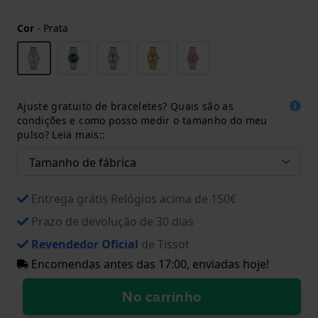
Cor
-
Prata
Ajuste gratuito de braceletes? Quais são as
condições e como posso medir o tamanho do meu
pulso? Leia mais::
Entrega grátis Relógios acima de 150€
Prazo de devolução de 30 dias
Revendedor Oficial
de Tissot
Encomendas antes das 17:00, enviadas hoje!
No carrinho