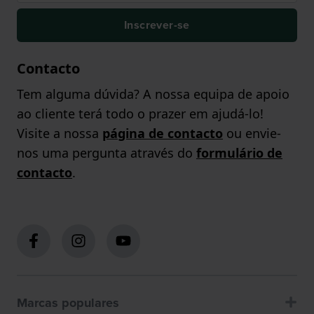
Inscrever-se
Contacto
Tem alguma dúvida? A nossa equipa de apoio
ao cliente terá todo o prazer em ajudá-lo!
Visite a nossa
página de contacto
ou envie-
nos uma pergunta através do
formulário de
contacto
.
Marcas populares