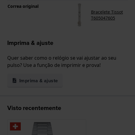
Correa original
Bracelete Tissot
T605047605
Imprima & ajuste
Quer saber como o relógio se vai ajustar ao seu
pulso? Use a função de imprimir e prova!
Imprima & ajuste
Visto recentemente