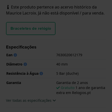
Este produto pertence ao acervo histórico da
Maurice Lacroix. Já não está disponível / para venda.
Braceletes de relógio
Especificações
Ean
7630020612179
Diâmetro
40 mm
Resistência à Água
5 Bar (duche)
Garantia
Garantia de 2 anos
Gratuito
1 ano de garantia
extra em Relogios.pt
Ver todas as especificações