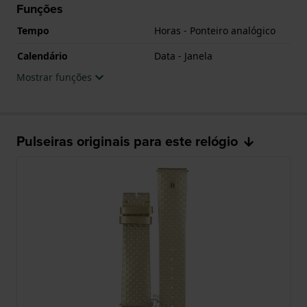
Funções
Tempo
Horas - Ponteiro analógico
Calendário
Data - Janela
Mostrar funções
Pulseiras originais para este relógio