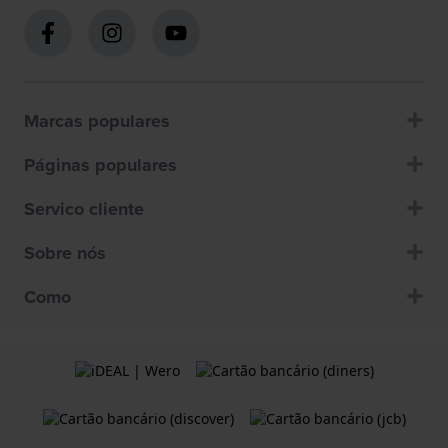
Marcas populares
Páginas populares
Servico cliente
Sobre nós
Como