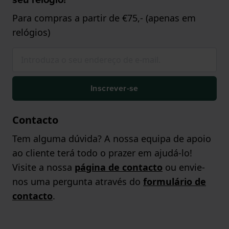
Para compras a partir de €75,- (apenas em
relógios)
Inscrever-se
Contacto
Tem alguma dúvida? A nossa equipa de apoio
ao cliente terá todo o prazer em ajudá-lo!
Visite a nossa
página de contacto
ou envie-
nos uma pergunta através do
formulário de
contacto
.