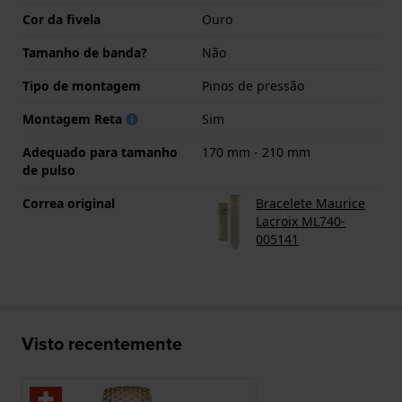
Cor da fivela
Ouro
Tamanho de banda?
Não
Tipo de montagem
Pinos de pressão
Montagem Reta
Sim
Adequado para tamanho
170 mm - 210 mm
de pulso
Correa original
Bracelete Maurice
Lacroix ML740-
005141
Visto recentemente