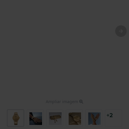
Ampliar imagem
+2