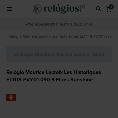
0
Os especialistas há mais de 25 anos
Relógio Maurice Lacroix Les Historiques EL1118-PVY01-090-9 E
Colecção Histórica Maurice Lacroix - 2022
Relógio Maurice Lacroix Les Historiques
EL1118-PVY01-090-9 Eliros Sunshine