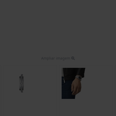
Ampliar imagem