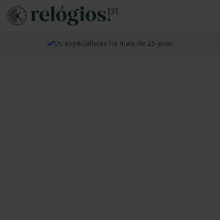
Os especialistas há mais de 25 anos