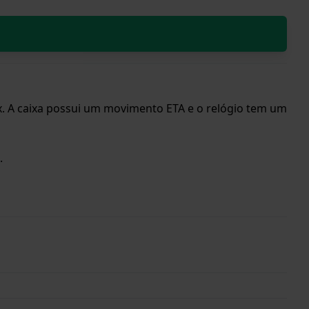
. A caixa possui um movimento ETA e o relógio tem um
.