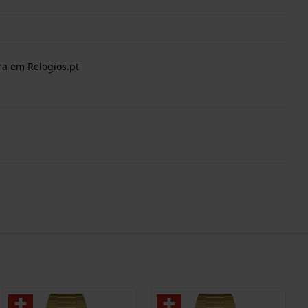
ra em Relogios.pt