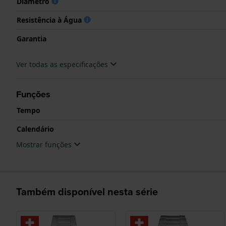
Diâmetro
Resistência à Água
Garantia
Ver todas as especificações
Funções
Tempo
Calendário
Mostrar funções
Também disponível nesta série