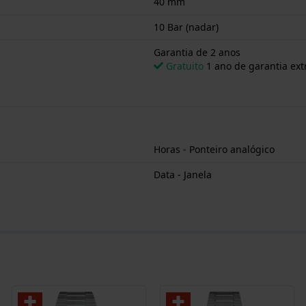
40 mm
10 Bar (nadar)
Garantia de 2 anos
Gratuito
1 ano de garantia ext
Horas - Ponteiro analógico
Data - Janela