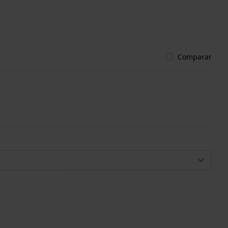
Comparar