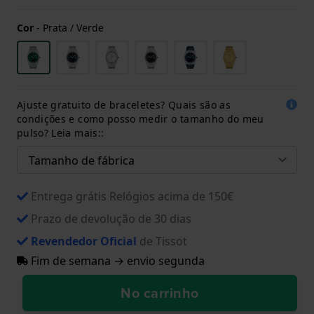
Cor
-
Prata / Verde
Ajuste gratuito de braceletes? Quais são as
condições e como posso medir o tamanho do meu
pulso? Leia mais::
Entrega grátis Relógios acima de 150€
Prazo de devolução de 30 dias
Revendedor Oficial
de Tissot
Fim de semana → envio segunda
No carrinho