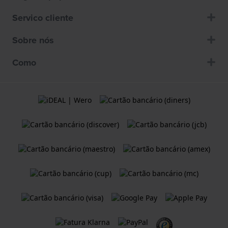
Servico cliente
Sobre nós
Como