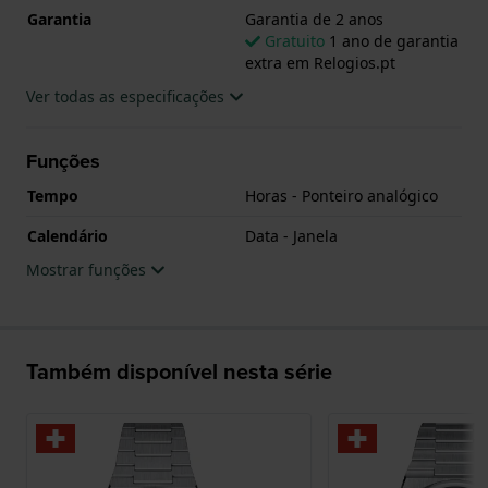
Garantia
Garantia de 2 anos
Gratuito
1 ano de garantia
extra em Relogios.pt
Ver todas as especificações
Funções
Tempo
Horas - Ponteiro analógico
Calendário
Data - Janela
Mostrar funções
Também disponível nesta série