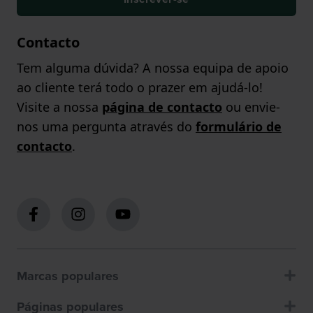
Contacto
Tem alguma dúvida? A nossa equipa de apoio
ao cliente terá todo o prazer em ajudá-lo!
Visite a nossa
página de contacto
ou envie-
nos uma pergunta através do
formulário de
contacto
.
Marcas populares
Páginas populares